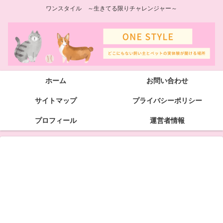
ワンスタイル ～生きてる限りチャレンジャー～
ホーム
お問い合わせ
サイトマップ
プライバシーポリシー
プロフィール
運営者情報