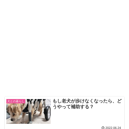
もし老犬が歩けなくなったら、ど
犬との暮らし
うやって補助する？
2022.06.24