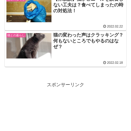
ない工夫は？食べてしまったの時
の対処法！
2022.02.22
猫の変わった声はクラッキング？
猫との暮らし
何もないところでもやるのはな
ぜ？
2022.02.18
スポンサーリンク