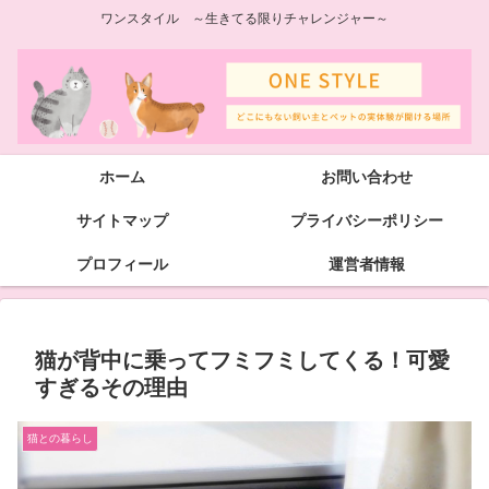
ワンスタイル ～生きてる限りチャレンジャー～
ホーム
お問い合わせ
サイトマップ
プライバシーポリシー
プロフィール
運営者情報
猫が背中に乗ってフミフミしてくる！可愛
すぎるその理由
猫との暮らし