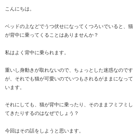
こんにちは。
ベッドの上などでうつ伏せになってくつろいでいると、猫
が背中に乗ってくることはありませんか？
私はよく背中に乗られます。
重いし身動きが取れないので、ちょっとした迷惑なのです
が、それでも猫が可愛いのでいつもされるがままになって
います。
それにしても、猫が背中に乗ったり、そのままフミフミし
てきたりするのはなぜでしょう？
今回はその話をしようと思います。