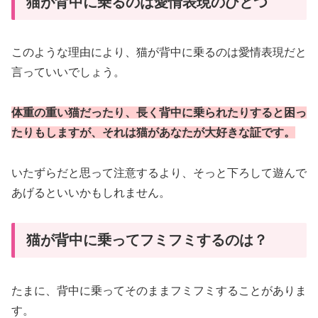
猫が背中に乗るのは愛情表現のひとつ
このような理由により、猫が背中に乗るのは愛情表現だと
言っていいでしょう。
体重の重い猫だったり、長く背中に乗られたりすると困っ
たりもしますが、それは猫があなたが大好きな証です。
いたずらだと思って注意するより、そっと下ろして遊んで
あげるといいかもしれません。
猫が背中に乗ってフミフミするのは？
たまに、背中に乗ってそのままフミフミすることがありま
す。