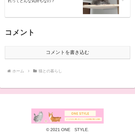
れってどんな気持ちなの？
コメント
コメントを書き込む
ホーム
猫との暮らし
© 2021 ONE STYLE.