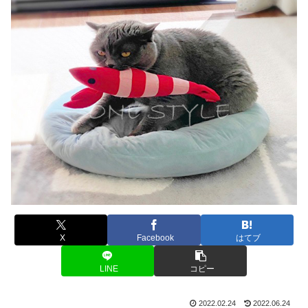
X
Facebook
はてブ
LINE
コピー
2022.02.24
2022.06.24