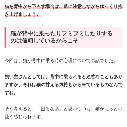
猫を背中から下ろす場合は、爪に注意しながらゆっくり抱
き上げましょう。
猫が背中に乗ったりフミフミしたりする
のは信頼しているからこそ
今回は、猫が背中に乗る時の心理についての話でした。
飼い主さんとしては、背中に乗られると迷惑なこともあり
ますが、それは猫の甘える気持ちから来ているものなんで
すね。
そう考えると、「困るなあ」と思いつつも、猫がもっと可
愛く感じられます。