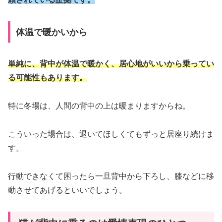
体温で暖かいから
単純に、背中が体温で暖かく、居心地がいいから乗ってい
る可能性もあります。
特に冬場は、人間の背中の上は暖まりますからね。
こういった場合は、退いてほしくてもずっと居座り続けま
す。
行動できなくて困ったら一旦背中から下ろし、膝などに移
動させてあげるといいでしょう。