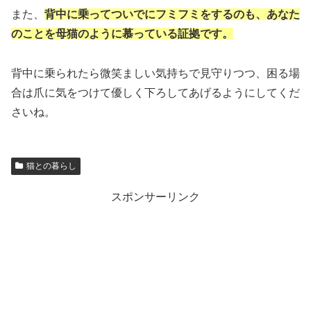
また、
背中に乗ってついでにフミフミをするのも、あなた
のことを母猫のように慕っている証拠です。
背中に乗られたら微笑ましい気持ちで見守りつつ、困る場
合は爪に気をつけて優しく下ろしてあげるようにしてくだ
さいね。
猫との暮らし
スポンサーリンク