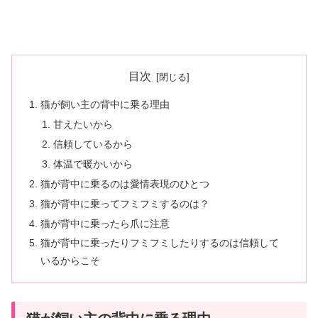
目次
猫が飼い主の背中に乗る理由
甘えたいから
信頼しているから
体温で暖かいから
猫が背中に乗るのは愛情表現のひとつ
猫が背中に乗ってフミフミするのは？
猫が背中に乗ったら爪に注意
猫が背中に乗ったりフミフミしたりするのは信頼して
いるからこそ