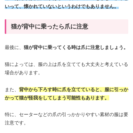
いって、懐かれていないというわけでもありません。
猫が背中に乗ったら爪に注意
最後に、
猫が背中に乗ってくる時は爪に注意しましょう。
猫によっては、服の上は爪を立てても大丈夫と考えている
場合があります。
また、
背中から下ろす時に爪を立てていると、服に引っか
かって猫が怪我をしてしまう可能性もあります。
特に、セーターなどの爪の引っかかりやすい素材の服は要
注意です。