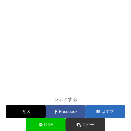
シェアする
X
Facebook
はてブ
LINE
コピー