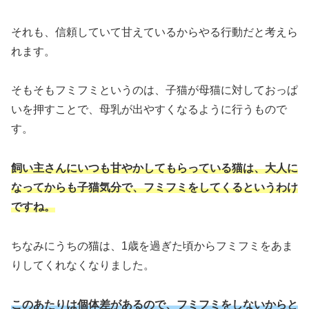
それも、信頼していて甘えているからやる行動だと考えら
れます。
そもそもフミフミというのは、子猫が母猫に対しておっぱ
いを押すことで、母乳が出やすくなるように行うもので
す。
飼い主さんにいつも甘やかしてもらっている猫は、大人に
なってからも子猫気分で、フミフミをしてくるというわけ
ですね。
ちなみにうちの猫は、1歳を過ぎた頃からフミフミをあま
りしてくれなくなりました。
このあたりは個体差があるので、フミフミをしないからと