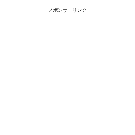
スポンサーリンク