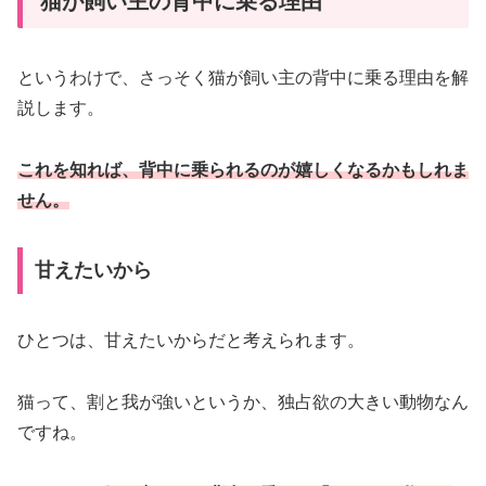
猫が飼い主の背中に乗る理由
というわけで、さっそく猫が飼い主の背中に乗る理由を解
説します。
これを知れば、背中に乗られるのが嬉しくなるかもしれま
せん。
甘えたいから
ひとつは、甘えたいからだと考えられます。
猫って、割と我が強いというか、独占欲の大きい動物なん
ですね。