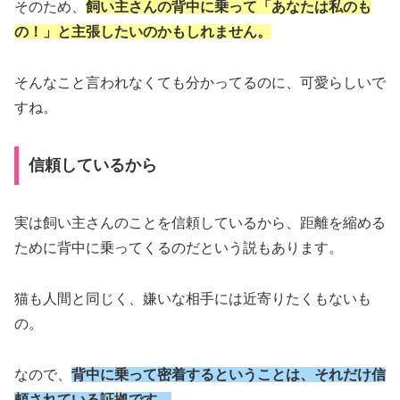
そのため、
飼い主さんの背中に乗って「あなたは私のも
の！」と主張したいのかもしれません。
そんなこと言われなくても分かってるのに、可愛らしいで
すね。
信頼しているから
実は飼い主さんのことを信頼しているから、距離を縮める
ために背中に乗ってくるのだという説もあります。
猫も人間と同じく、嫌いな相手には近寄りたくもないも
の。
なので、
背中に乗って密着するということは、それだけ信
頼されている証拠です。