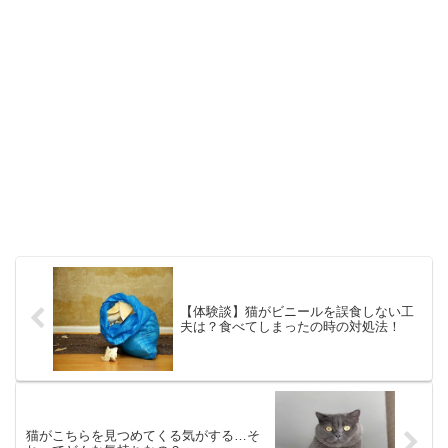
【体験談】猫がビニールを誤食しない工
夫は？食べてしまったの時の対処法！
猫がこちらを見つめてくる気がする…そ